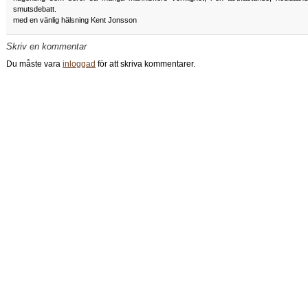
smutsdebatt.
med en vänlig hälsning Kent Jonsson
Skriv en kommentar
Du måste vara
inloggad
för att skriva kommentarer.