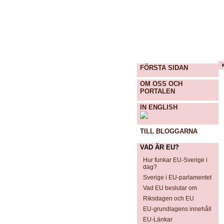
FÖRSTA SIDAN
OM OSS OCH
PORTALEN
IN ENGLISH
TILL BLOGGARNA
VAD ÄR EU?
Hur funkar EU-Sverige i
dag?
Sverige i EU-parlamentet
Vad EU beslutar om
Riksdagen och EU
EU-grundlagens innehåll
EU-Länkar