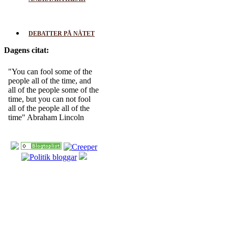
DEBATTER PÅ NÄTET
Dagens citat:
"You can fool some of the
people all of the time, and
all of the people some of the
time, but you can not fool
all of the people all of the
time" Abraham Lincoln