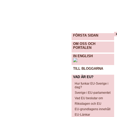
FÖRSTA SIDAN
OM OSS OCH
PORTALEN
IN ENGLISH
TILL BLOGGARNA
VAD ÄR EU?
Hur funkar EU-Sverige i
dag?
Sverige i EU-parlamentet
Vad EU beslutar om
Riksdagen och EU
EU-grundlagens innehåll
EU-Länkar