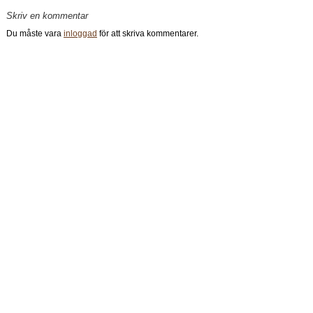
Skriv en kommentar
Du måste vara
inloggad
för att skriva kommentarer.