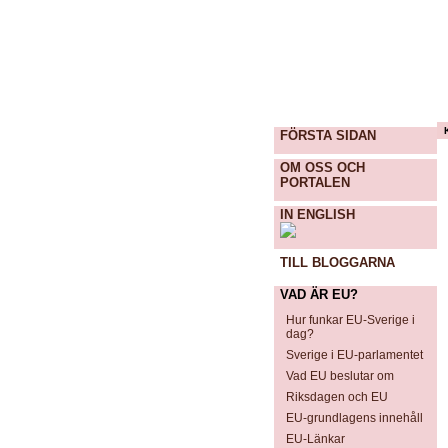
FÖRSTA SIDAN
OM OSS OCH
PORTALEN
IN ENGLISH
TILL BLOGGARNA
VAD ÄR EU?
Hur funkar EU-Sverige i
dag?
Sverige i EU-parlamentet
Vad EU beslutar om
Riksdagen och EU
EU-grundlagens innehåll
EU-Länkar