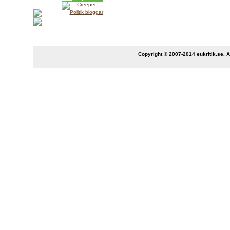
Copyright © 2007-2014 eukritik.se. An