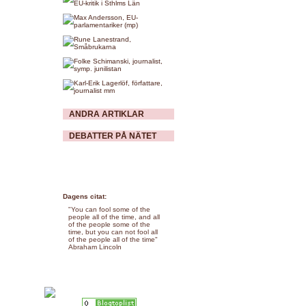
ANDRA ARTIKLAR
DEBATTER PÅ NÄTET
Dagens citat:
"You can fool some of the
people all of the time, and all
of the people some of the
time, but you can not fool all
of the people all of the time"
Abraham Lincoln